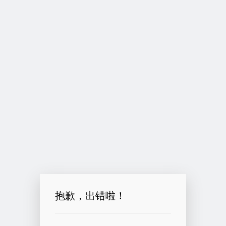
抱歉，出错啦！