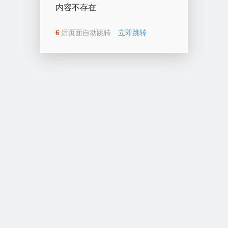
内容不存在
6
后页面自动跳转
立即跳转