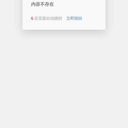
内容不存在
6
后页面自动跳转
立即跳转