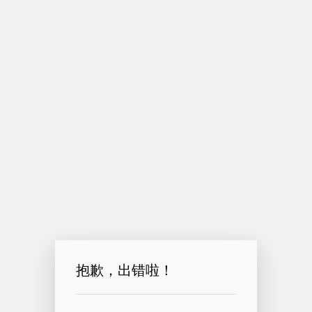
抱歉，出错啦！